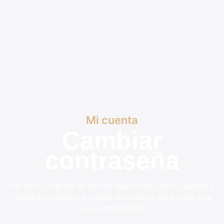
Mi cuenta
Cambiar
contraseña
Por favor, ingrese el correo electrónico de su cuenta y
recibirá un enlace a través del mismo para crear una
nueva contraseña.